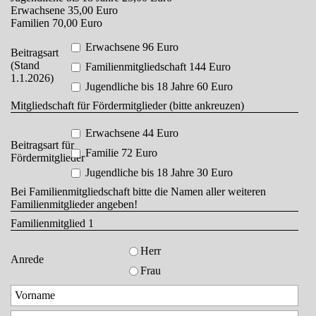
Erwachsene 35,00 Euro
Familien 70,00 Euro
Erwachsene 96 Euro
Beitragsart
(Stand
Familienmitgliedschaft 144 Euro
1.1.2026)
Jugendliche bis 18 Jahre 60 Euro
Mitgliedschaft für Fördermitglieder (bitte ankreuzen)
Erwachsene 44 Euro
Beitragsart für
Familie 72 Euro
Fördermitglieder
Jugendliche bis 18 Jahre 30 Euro
Bei Familienmitgliedschaft bitte die Namen aller weiteren
Familienmitglieder angeben!
Familienmitglied 1
Herr
Anrede
Frau