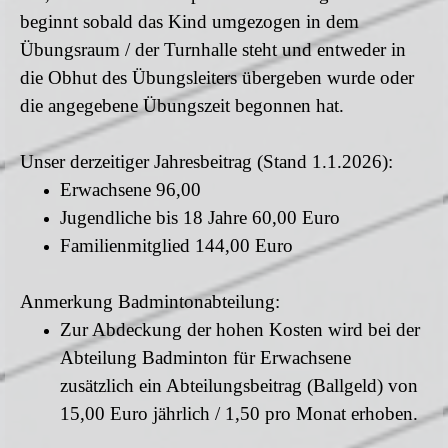
beginnt sobald das Kind umgezogen in dem
Übungsraum / der Turnhalle steht und entweder in
die Obhut des Übungsleiters übergeben wurde oder
die angegebene Übungszeit begonnen hat.
Unser derzeitiger Jahresbeitrag (Stand 1.1.2026):
Erwachsene 96,00
Jugendliche bis 18 Jahre 60,00 Euro
Familienmitglied 144,00 Euro
Anmerkung Badmintonabteilung:
Zur Abdeckung der hohen Kosten wird bei der
Abteilung Badminton für Erwachsene
zusätzlich ein Abteilungsbeitrag (Ballgeld) von
15,00 Euro jährlich / 1,50 pro Monat erhoben.