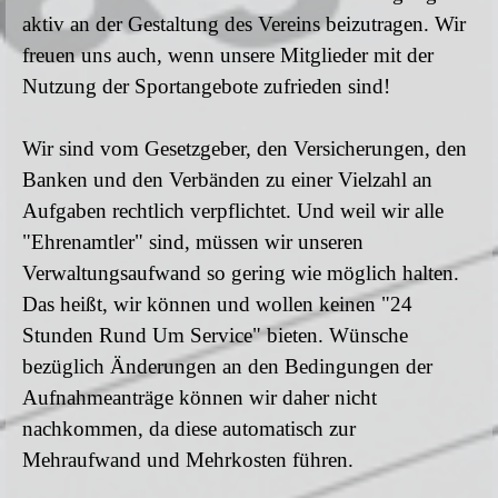
aktiv an der Gestaltung des Vereins beizutragen. Wir
freuen uns auch, wenn unsere Mitglieder mit der
Nutzung der Sportangebote zufrieden sind!
Wir sind vom Gesetzgeber, den Versicherungen, den
Banken und den Verbänden zu einer Vielzahl an
Aufgaben rechtlich verpflichtet. Und weil wir alle
"Ehrenamtler" sind, müssen wir unseren
Verwaltungsaufwand so gering wie möglich halten.
Das heißt, wir können und wollen keinen "24
Stunden Rund Um Service" bieten. Wünsche
bezüglich Änderungen an den Bedingungen der
Aufnahmeanträge können wir daher nicht
nachkommen, da diese automatisch zur
Mehraufwand und Mehrkosten führen.