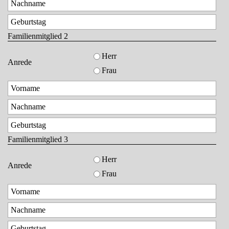
Familienmitglied 2
Herr
Anrede
Frau
Familienmitglied 3
Herr
Anrede
Frau