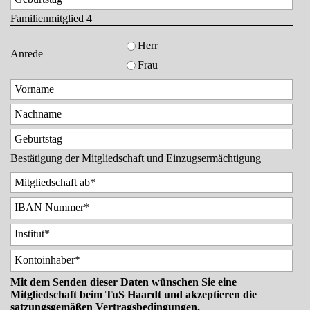
Familienmitglied 4
Herr
Anrede
Frau
Bestätigung der Mitgliedschaft und Einzugsermächtigung
Mit dem Senden dieser Daten wünschen Sie eine
Mitgliedschaft beim TuS Haardt und akzeptieren die
satzungsgemäßen Vertragsbedingungen.