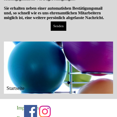
Sie erhalten neben einer automatishen Bestätigungsmail
und, so schnell wie es uns ehrenamtlichen Mitarbeitern
möglich ist, eine weitere persönlich abgefasste Nachricht.
Startseite
Impressum