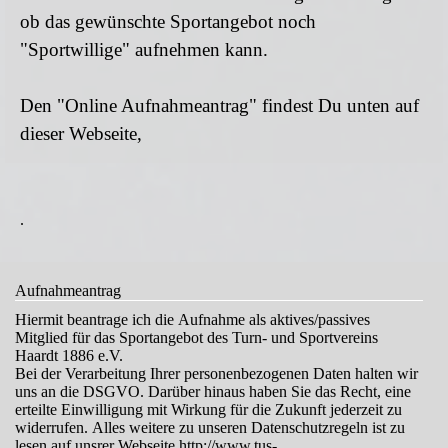
ob das gewünschte Sportangebot noch
"Sportwillige" aufnehmen kann.
Den "Online Aufnahmeantrag" findest Du unten auf
dieser Webseite,
.
Aufnahmeantrag
Hiermit beantrage ich die Aufnahme als aktives/passives
Mitglied für das Sportangebot des Turn- und Sportvereins
Haardt 1886 e.V.
Bei der Verarbeitung Ihrer personenbezogenen Daten halten wir
uns an die DSGVO. Darüber hinaus haben Sie das Recht, eine
erteilte Einwilligung mit Wirkung für die Zukunft jederzeit zu
widerrufen. Alles weitere zu unseren Datenschutzregeln ist zu
lesen auf unsrer Webseite http://www.tus-