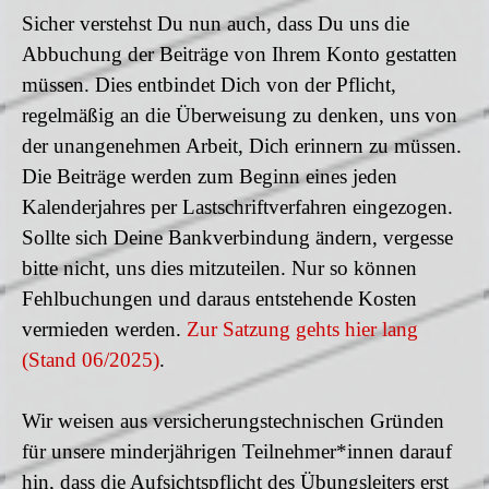
Sicher verstehst Du nun auch, dass Du uns die
Abbuchung der Beiträge von Ihrem Konto gestatten
müssen. Dies entbindet Dich von der Pflicht,
regelmäßig an die Überweisung zu denken, uns von
der unangenehmen Arbeit, Dich erinnern zu müssen.
Die Beiträge werden zum Beginn eines jeden
Kalenderjahres per Lastschriftverfahren eingezogen.
Sollte sich Deine Bankverbindung ändern, vergesse
bitte nicht, uns dies mitzuteilen. Nur so können
Fehlbuchungen und daraus entstehende Kosten
vermieden werden.
Zur Satzung gehts hier lang
(Stand 06/2025)
.
Wir weisen aus versicherungstechnischen Gründen
für unsere minderjährigen Teilnehmer*innen darauf
hin, dass die Aufsichtspflicht des Übungsleiters erst