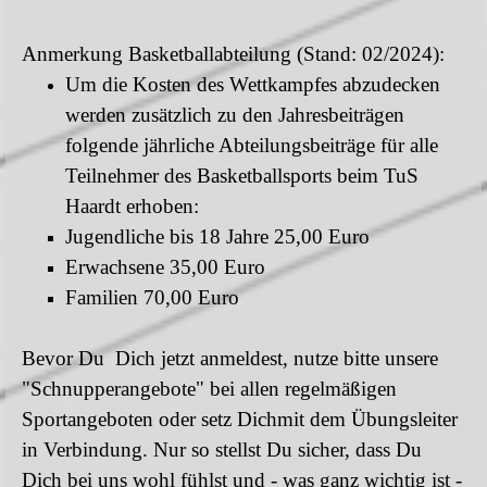
Anmerkung Basketballabteilung (Stand: 02/2024):
Um die Kosten des Wettkampfes abzudecken
werden zusätzlich zu den Jahresbeiträgen
folgende jährliche Abteilungsbeiträge für alle
Teilnehmer des Basketballsports beim TuS
Haardt erhoben:
Jugendliche bis 18 Jahre 25,00 Euro
Erwachsene 35,00 Euro
Familien 70,00 Euro
Bevor Du Dich jetzt anmeldest, nutze bitte unsere
"Schnupperangebote" bei allen regelmäßigen
Sportangeboten oder setz Dichmit dem Übungsleiter
in Verbindung. Nur so stellst Du sicher, dass Du
Dich bei uns wohl fühlst und - was ganz wichtig ist -