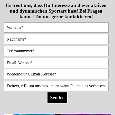
Es freut uns, dass Du Interesse an dieser aktiven
und dynamischen Sportart hast! Bei Fragen
kannst Du uns gerne kontaktieren!