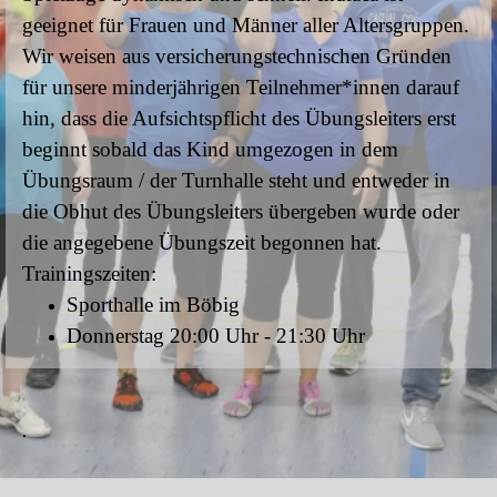
geeignet für Frauen und Männer aller Altersgruppen.
Wir weisen aus versicherungstechnischen Gründen
für unsere minderjährigen Teilnehmer*innen darauf
hin, dass die Aufsichtspflicht des Übungsleiters erst
beginnt sobald das Kind umgezogen in dem
Übungsraum / der Turnhalle steht und entweder in
die Obhut des Übungsleiters übergeben wurde oder
die angegebene Übungszeit begonnen hat.
Trainingszeiten:
Sporthalle im Böbig
Donnerstag 20:00 Uhr - 21:30 Uhr
.